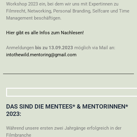
Workshop 2023 ein, bei dem wir uns mit Expertinnen zu
Filmrecht, Networking, Personal Branding, Selfcare und Time
Management beschäftigen.
Hier gibt es alle Infos zum Nachlesen!
Anmeldungen
bis zu 13.09.2023
möglich via Mail an:
intothewild.mentoring@gmail.com
DAS SIND DIE MENTEES* & MENTORINNEN*
2023:
Während unsere ersten zwei Jahrgänge erfolgreich in der
Filmbranche