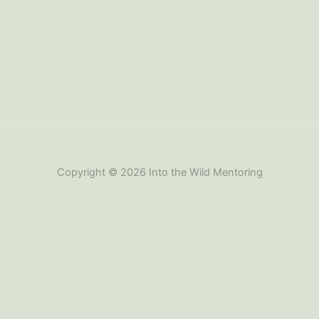
Copyright © 2026 Into the Wild Mentoring