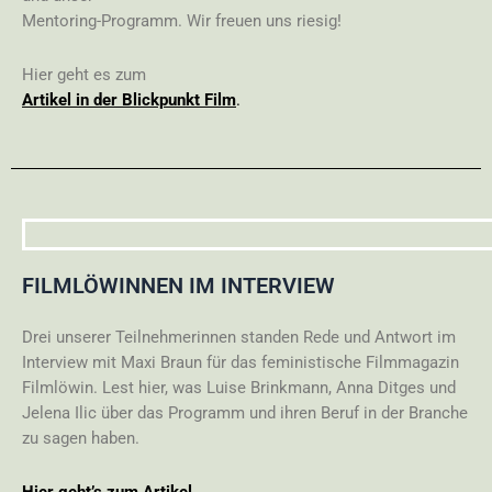
Mentoring-Programm. Wir freuen uns riesig!
Hier geht es zum
Artikel in der Blickpunkt Film
.
FILMLÖWINNEN IM INTERVIEW
Drei unserer Teilnehmerinnen standen Rede und Antwort im
Interview mit Maxi Braun für das feministische Filmmagazin
Filmlöwin. Lest hier, was Luise Brinkmann, Anna Ditges und
Jelena Ilic über das Programm und ihren Beruf in der Branche
zu sagen haben.
Hier geht’s zum Artikel