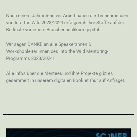
Nach einem Jahr intensiver Arbeit haben die Teilnehmenden
von Into the Wild 2023/2024 erfolgreich ihre Stoffe auf der
Berlinale vor einem Branchenpuplikum gepitcht.
Wir sagen DANKE an alle Speaker:innen &
Workshopleiter:innen des Into the Wild Mentoring-
Programms 2023/2024!
Alle Infos über die Mentees und ihre Projekte gibt es
gesammelt in unserem digitalen Booklet (nur auf Anfrage).