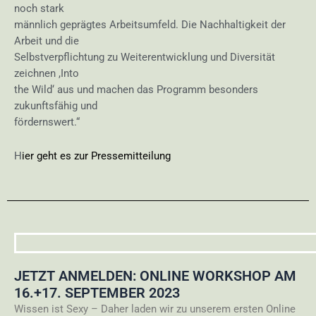
noch stark
männlich geprägtes Arbeitsumfeld. Die Nachhaltigkeit der
Arbeit und die
Selbstverpflichtung zu Weiterentwicklung und Diversität
zeichnen ,Into
the Wild‘ aus und machen das Programm besonders
zukunftsfähig und
fördernswert.“
H
ier geht es zur Pressemitteilung
JETZT ANMELDEN: ONLINE WORKSHOP AM
16.+17. SEPTEMBER 2023
Wissen ist Sexy – Daher laden wir zu unserem ersten Online