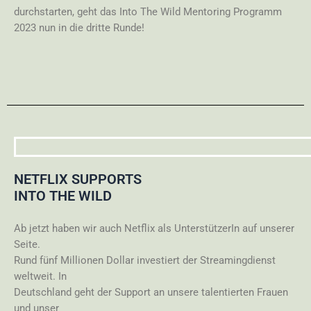
durchstarten, geht das Into The Wild Mentoring Programm
2023 nun in die dritte Runde!
NETFLIX SUPPORTS
INTO THE WILD
Ab jetzt haben wir auch Netflix als UnterstützerIn auf unserer
Seite.
Rund fünf Millionen Dollar investiert der Streamingdienst
weltweit. In
Deutschland geht der Support an unsere talentierten Frauen
und unser