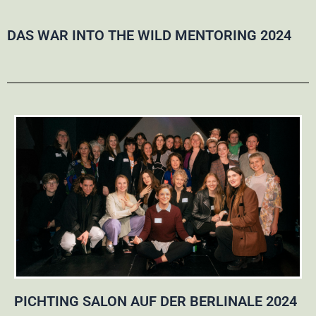
DAS WAR INTO THE WILD MENTORING 2024
PICHTING SALON AUF DER BERLINALE 2024