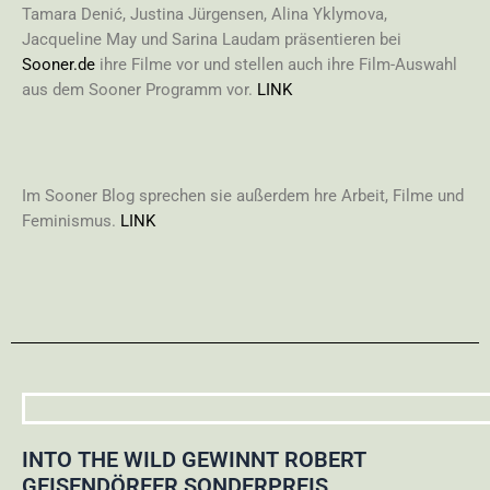
Tamara Denić, Justina Jürgensen, Alina Yklymova,
Jacqueline May und Sarina Laudam präsentieren bei
Sooner.de
ihre Filme vor und stellen auch ihre Film-Auswahl
aus dem Sooner Programm vor.
LINK
Im Sooner Blog sprechen sie außerdem hre Arbeit, Filme und
Feminismus.
LINK
INTO THE WILD GEWINNT ROBERT
GEISENDÖRFER SONDERPREIS