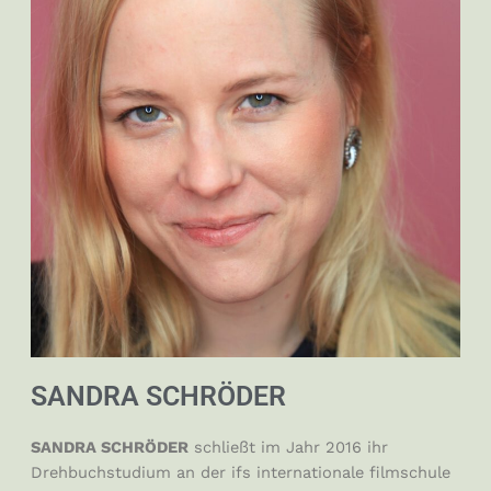
SANDRA SCHRÖDER
SANDRA SCHRÖDER
schließt im Jahr 2016 ihr
Drehbuchstudium an der ifs internationale filmschule