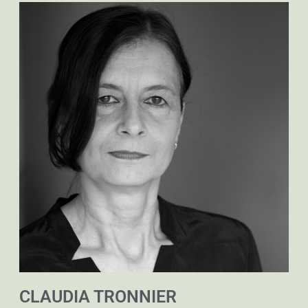
CLAUDIA TRONNIER