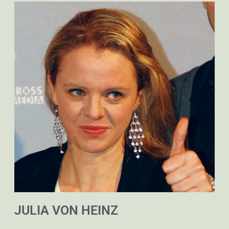
JULIA VON HEINZ