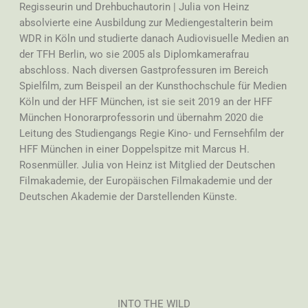
Regisseurin und Drehbuchautorin | Julia von Heinz
absolvierte eine Ausbildung zur Mediengestalterin beim
WDR in Köln und studierte danach Audiovisuelle Medien an
der TFH Berlin, wo sie 2005 als Diplomkamerafrau
abschloss. Nach diversen Gastprofessuren im Bereich
Spielfilm, zum Beispeil an der Kunsthochschule für Medien
Köln und der HFF München, ist sie seit 2019 an der HFF
München Honorarprofessorin und übernahm 2020 die
Leitung des Studiengangs Regie Kino- und Fernsehfilm der
HFF München in einer Doppelspitze mit Marcus H.
Rosenmüller. Julia von Heinz ist Mitglied der Deutschen
Filmakademie, der Europäischen Filmakademie und der
Deutschen Akademie der Darstellenden Künste.
INTO THE WILD